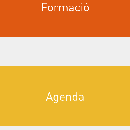
Formació
Agenda