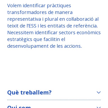
Volem identificar pràctiques
transformadores de manera
representativa i plural en col·laboració al
teixit de l’ESS i les entitats de referència.
Necessitem identificar sectors econòmics
estratègics que facilitin el
desenvolupament de les accions.
Què treballem?
Qui som