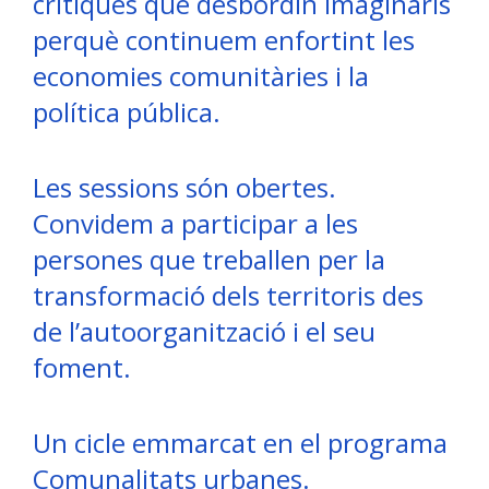
crítiques que desbordin imaginaris
perquè continuem enfortint les
economies comunitàries i la
política pública.
Les sessions són obertes.
Convidem a participar a les
persones que treballen per la
transformació dels territoris des
de l’autoorganització i el seu
foment.
Un cicle emmarcat en el programa
Comunalitats urbanes.