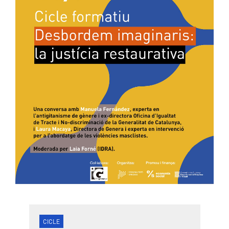
CICLE