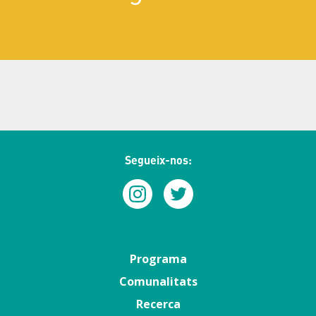
Segueix-nos:
Menú
Programa
principal
Comunalitats
Recerca