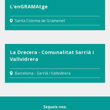
L'enGRAMAtge
Santa Coloma de Gramenet
La Drecera - Comunalitat Sarrià i
Vallvidrera
Barcelona - Sarrià i Vallvidrera
Segueix-nos: