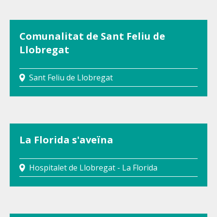
Comunalitat de Sant Feliu de
Llobregat
Sant Feliu de Llobregat
La Florida s'aveïna
Hospitalet de Llobregat - La Florida