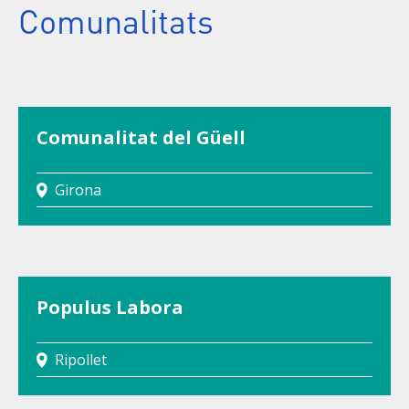
Comunalitats
Comunalitat del Güell
Girona
Populus Labora
Ripollet