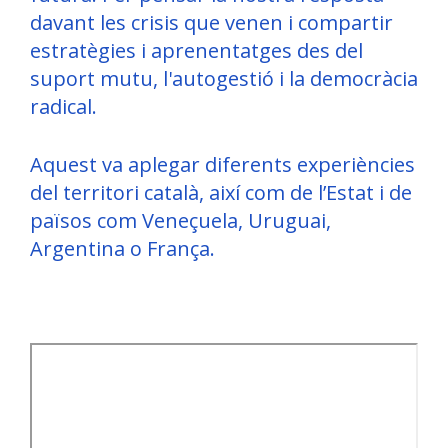
davant les crisis que venen i compartir
estratègies i aprenentatges des del
suport mutu, l'autogestió i la democràcia
radical.
Aquest va aplegar diferents experiències
del territori català, així com de l’Estat i de
països com Veneçuela, Uruguai,
Argentina o França.