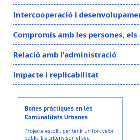
Intercooperació i desenvolupame
Compromís amb les persones, els p
Relació amb l’administració
Impacte i replicabilitat
Bones pràctiques en les
Comunalitats Urbanes
Projecte escollit per tenir un fort valor
públic. Els criteris són el seu