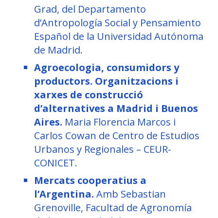
Grad, del Departamento
d’Antropología Social y Pensamiento
Español de la Universidad Autónoma
de Madrid.
Agroecologia, consumidors y
productors. Organitzacions i
xarxes de construcció
d’alternatives a Madrid i Buenos
Aires.
Maria Florencia Marcos i
Carlos Cowan de Centro de Estudios
Urbanos y Regionales – CEUR-
CONICET.
Mercats cooperatius a
l’Argentina.
Amb Sebastian
Grenoville, Facultad de Agronomía