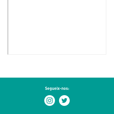
Segueix-nos: