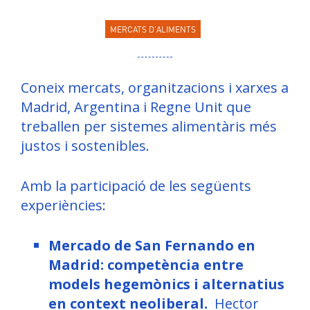
MERCATS D'ALIMENTS
Coneix mercats, organitzacions i xarxes a
Madrid, Argentina i Regne Unit que
treballen per sistemes alimentàris més
justos i sostenibles.
Amb la participació de les següents
experiències:
Mercado de San Fernando en
Madrid: competència entre
models hegemònics i alternatius
en context neoliberal.
Hector