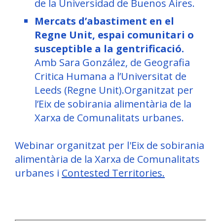
de la Universidad de Buenos Aires.
Mercats d’abastiment en el
Regne Unit, espai comunitari o
susceptible a la gentrificació.
Amb Sara González, de Geografia
Critica Humana a l’Universitat de
Leeds (Regne Unit).
Organitzat per
l’Eix de sobirania alimentària de la
Xarxa de Comunalitats urbanes.
Webinar organitzat per l'Eix de sobirania
alimentària de la Xarxa de Comunalitats
urbanes i
Contested Territories.